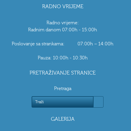
RADNO VRIJEME
Radno vrijeme:
Radnim danom 07:00h - 15:00h
Poslovanje sa strankama: 07:00h – 14:00h
Pauza: 10:00h - 10:30h
PRETRAŽIVANJE STRANICE
Pretraga
GALERIJA