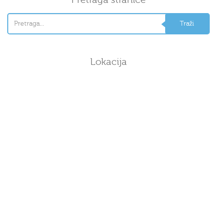
Lokacija