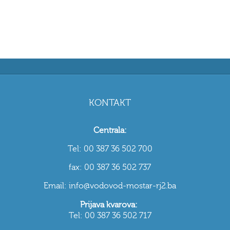
KONTAKT
Centrala:
Tel: 00 387 36 502 700
fax: 00 387 36 502 737
Email: info@vodovod-mostar-rj2.ba
Prijava kvarova:
Tel: 00 387 36 502 717