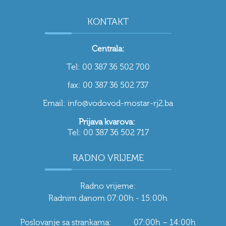
KONTAKT
Centrala:
Tel: 00 387 36 502 700
fax: 00 387 36 502 737
Email: info@vodovod-mostar-rj2.ba
Prijava kvarova:
Tel: 00 387 36 502 717
RADNO VRIJEME
Radno vrijeme:
Radnim danom 07:00h - 15:00h
Poslovanje sa strankama: 07:00h – 14:00h