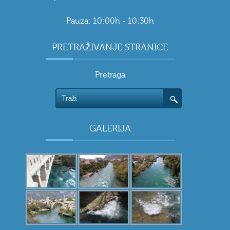
Pauza: 10:00h - 10:30h
PRETRAŽIVANJE STRANICE
Pretraga
GALERIJA