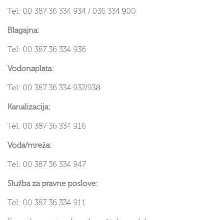
Tel: 00 387 36 334 934 / 036 334 900
Blagajna:
Tel: 00 387 36 334 936
Vodonaplata:
Tel: 00 387 36 334 937/938
Kanalizacija:
Tel: 00 387 36 334 916
Voda/mreža:
Tel: 00 387 36 334 947
Služba za pravne poslove:
Tel: 00 387 36 334 911