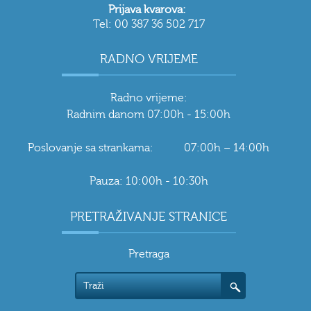
Prijava kvarova:
Tel: 00 387 36 502 717
RADNO VRIJEME
Radno vrijeme:
Radnim danom 07:00h - 15:00h
Poslovanje sa strankama: 07:00h – 14:00h
Pauza: 10:00h - 10:30h
PRETRAŽIVANJE STRANICE
Pretraga