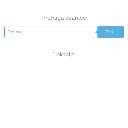
.
Pretraga stranice
Lokacija