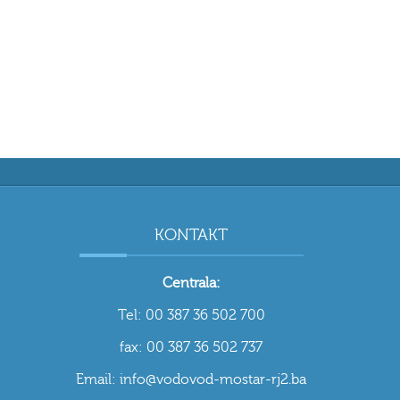
KONTAKT
Centrala:
Tel: 00 387 36 502 700
fax: 00 387 36 502 737
Email: info@vodovod-mostar-rj2.ba