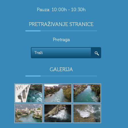
Pauza: 10:00h - 10:30h
PRETRAŽIVANJE STRANICE
Pretraga
GALERIJA