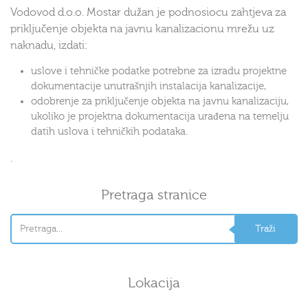
Vodovod d.o.o. Mostar dužan je podnosiocu zahtjeva za
priključenje objekta na javnu kanalizacionu mrežu uz
naknadu, izdati:
uslove i tehničke podatke potrebne za izradu projektne
dokumentacije unutrašnjih instalacija kanalizacije,
odobrenje za priključenje objekta na javnu kanalizaciju,
ukoliko je projektna dokumentacija urađena na temelju
datih uslova i tehničkih podataka.
.
Pretraga stranice
Lokacija