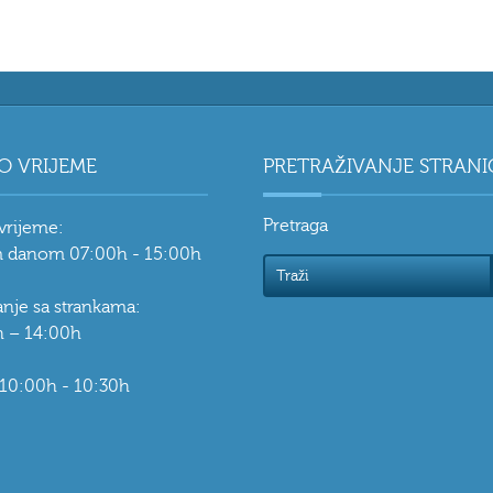
O VRIJEME
PRETRAŽIVANJE STRANI
Pretraga
vrijeme:
 danom 07:00h - 15:00h
vanje sa strankama:
 – 14:00h
 10:00h - 10:30h