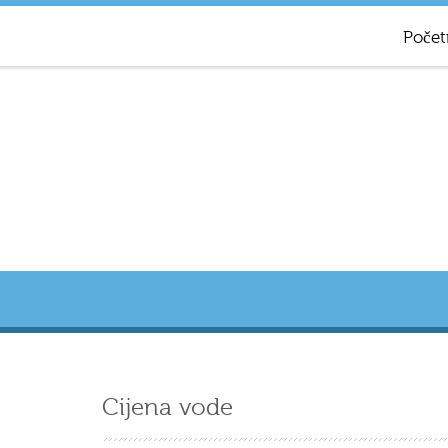
Počet
Cijena vode