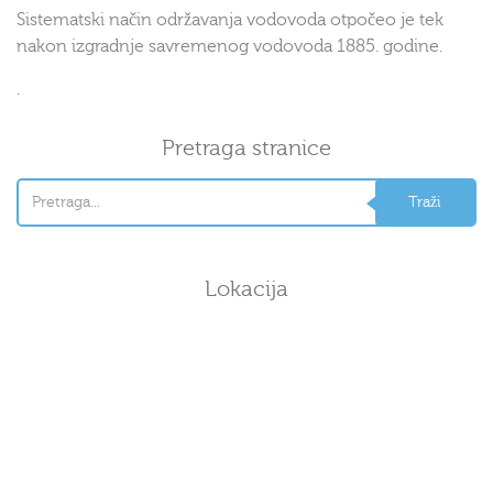
Sistematski način održavanja vodovoda otpočeo je tek
nakon izgradnje savremenog vodovoda 1885. godine.
.
Pretraga stranice
Lokacija