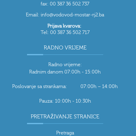
fax: 00 387 36 502 737
Email: info@vodovod-mostar-rj2.ba
Prijava kvarova:
Tel: 00 387 36 502 717
RADNO VRIJEME
Radno vrijeme:
Radnim danom 07:00h - 15:00h
Poslovanje sa strankama: 07:00h – 14:00h
Pauza: 10:00h - 10:30h
PRETRAŽIVANJE STRANICE
Pretraga