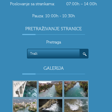
Poslovanje sa strankama: 07:00h – 14:00h
Pauza: 10:00h - 10:30h
PRETRAŽIVANJE STRANICE
Pretraga
GALERIJA