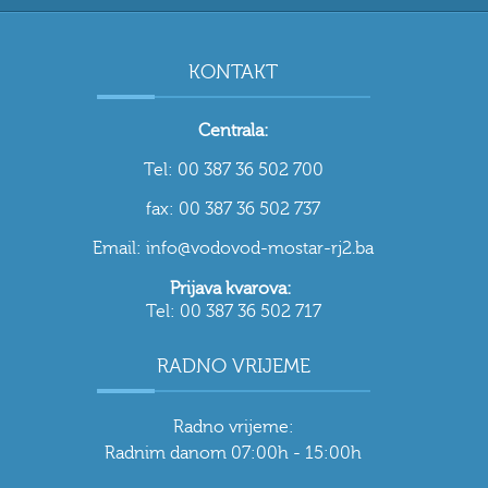
KONTAKT
Centrala:
Tel: 00 387 36 502 700
fax: 00 387 36 502 737
Email: info@vodovod-mostar-rj2.ba
Prijava kvarova:
Tel: 00 387 36 502 717
RADNO VRIJEME
Radno vrijeme:
Radnim danom 07:00h - 15:00h