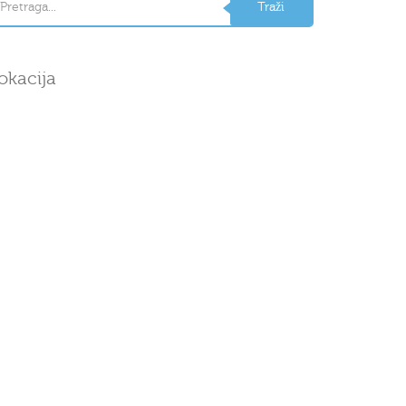
okacija