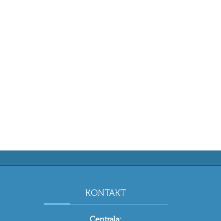
KONTAKT
Centrala: