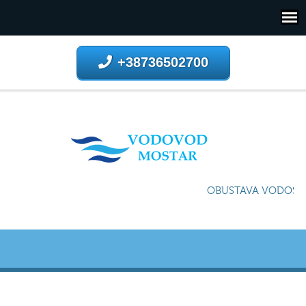
+38736502700
OBUSTAVA VODOSNA