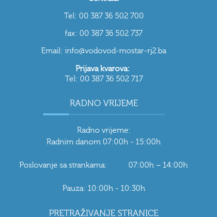
Tel: 00 387 36 502 700
fax: 00 387 36 502 737
Email: info@vodovod-mostar-rj2.ba
Prijava kvarova:
Tel: 00 387 36 502 717
RADNO VRIJEME
Radno vrijeme:
Radnim danom 07:00h - 15:00h
Poslovanje sa strankama: 07:00h – 14:00h
Pauza: 10:00h - 10:30h
PRETRAŽIVANJE STRANICE