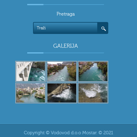
Pretraga
GALERIJA
Copyright © Vodovod d.o.o Mostar. © 2021