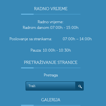
RADNO VRIJEME
Radno vrijeme:
Radnim danom 07:00h - 15:00h
Poslovanje sa strankama: 07:00h – 14:00h
Pauza: 10:00h - 10:30h
PRETRAŽIVANJE STRANICE
Pretraga
GALERIJA