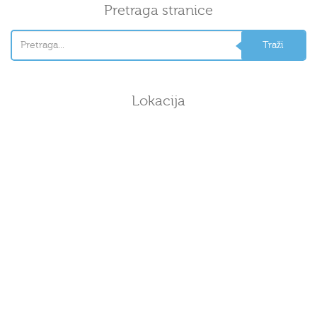
Pretraga stranice
Lokacija