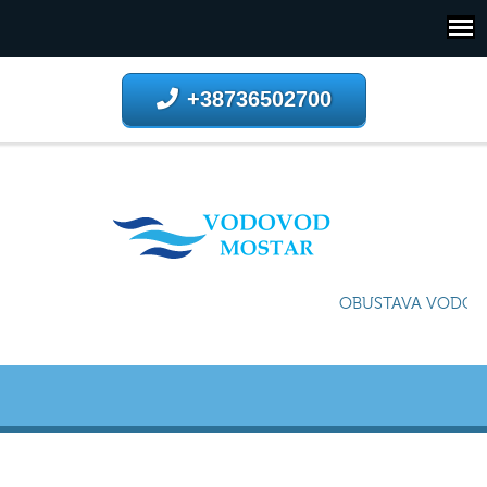
+38736502700
OBUSTAVA VODOSN