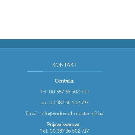
KONTAKT
Centrala:
Tel: 00 387 36 502 700
fax: 00 387 36 502 737
Email: info@vodovod-mostar-rj2.ba
Prijava kvarova:
Tel: 00 387 36 502 717