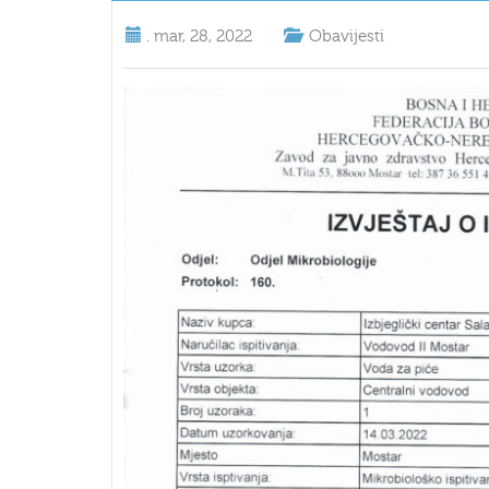
.
mar, 28, 2022
Obavijesti