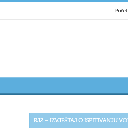
Počet
RJ2 – IZVJEŠTAJ O ISPITIVANJU VO