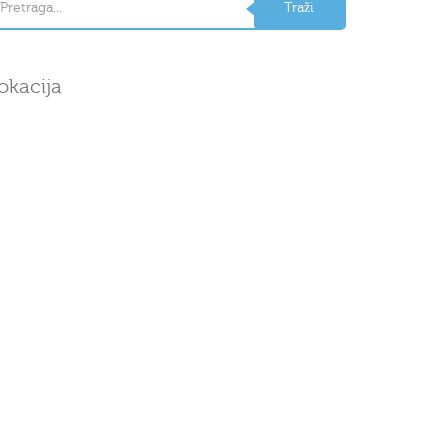
okacija