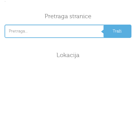
.
Pretraga stranice
Lokacija