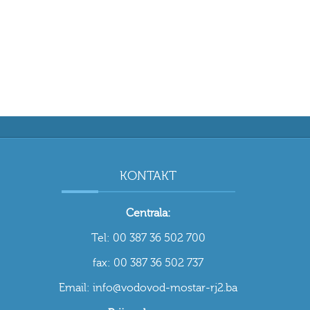
KONTAKT
Centrala:
Tel: 00 387 36 502 700
fax: 00 387 36 502 737
Email: info@vodovod-mostar-rj2.ba