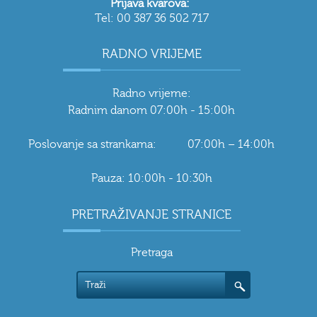
Prijava kvarova:
Tel: 00 387 36 502 717
RADNO VRIJEME
Radno vrijeme:
Radnim danom 07:00h - 15:00h
Poslovanje sa strankama: 07:00h – 14:00h
Pauza: 10:00h - 10:30h
PRETRAŽIVANJE STRANICE
Pretraga