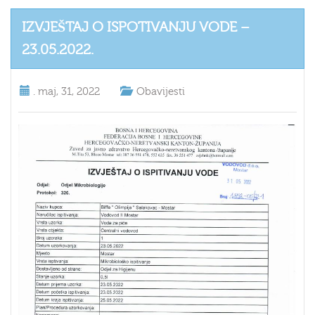
IZVJEŠTAJ O ISPOTIVANJU VODE –
23.05.2022.
.
maj, 31, 2022
Obavijesti