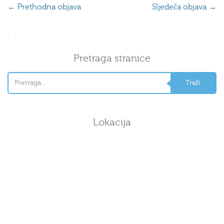
←
Prethodna objava
Sljedeća objava
→
.
Pretraga stranice
Lokacija