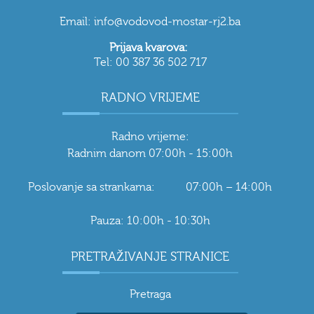
Email: info@vodovod-mostar-rj2.ba
Prijava kvarova:
Tel: 00 387 36 502 717
RADNO VRIJEME
Radno vrijeme:
Radnim danom 07:00h - 15:00h
Poslovanje sa strankama: 07:00h – 14:00h
Pauza: 10:00h - 10:30h
PRETRAŽIVANJE STRANICE
Pretraga