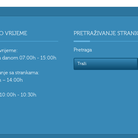
O VRIJEME
PRETRAŽIVANJE STRANI
Pretraga
vrijeme:
 danom 07:00h - 15:00h
vanje sa strankama:
 – 14:00h
 10:00h - 10:30h