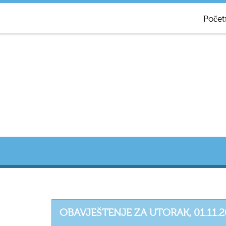
Počet
OBAVJEŠTENJE ZA UTORAK, 01.11.2