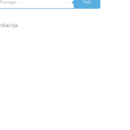
okacija