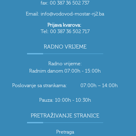
fax: 00 387 36 502 737
Email: info@vodovod-mostar-rj2.ba
Prijava kvarova:
Tel: 00 387 36 502 717
RADNO VRIJEME
Radno vrijeme:
Radnim danom 07:00h - 15:00h
Poslovanje sa strankama: 07:00h – 14:00h
Pauza: 10:00h - 10:30h
PRETRAŽIVANJE STRANICE
Pretraga