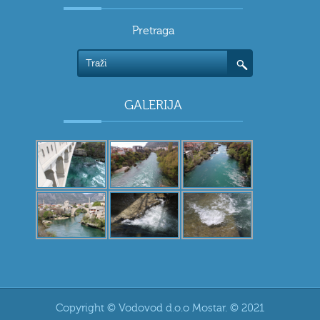
Pretraga
GALERIJA
Copyright © Vodovod d.o.o Mostar. © 2021