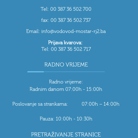
Tel: 00 387 36 502 700
fax: 00 387 36 502 737
Email: info@vodovod-mostar-rj2.ba
Prijava kvarova:
Tel: 00 387 36 502 717
RADNO VRIJEME
Radno vrijeme:
Radnim danom 07:00h - 15:00h
Poslovanje sa strankama: 07:00h – 14:00h
Pauza: 10:00h - 10:30h
PRETRAŽIVANJE STRANICE