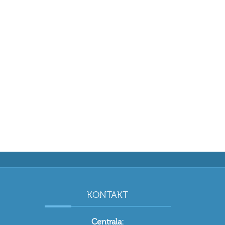
KONTAKT
Centrala: