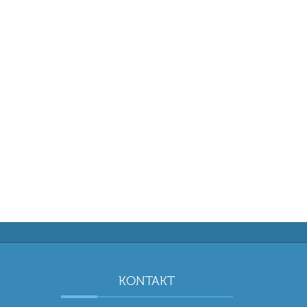
KONTAKT