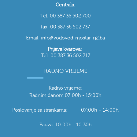
Centrala:
Tel: 00 387 36 502 700
fax: 00 387 36 502 737
Email: info@vodovod-mostar-rj2.ba
Prijava kvarova:
Tel: 00 387 36 502 717
RADNO VRIJEME
Radno vrijeme:
Radnim danom 07:00h - 15:00h
Poslovanje sa strankama: 07:00h – 14:00h
Pauza: 10:00h - 10:30h