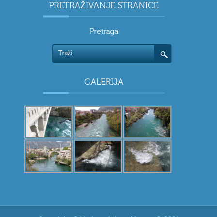
PRETRAŽIVANJE STRANICE
Pretraga
GALERIJA