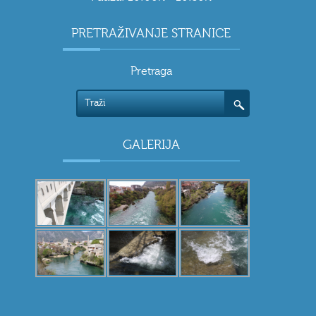
PRETRAŽIVANJE STRANICE
Pretraga
GALERIJA