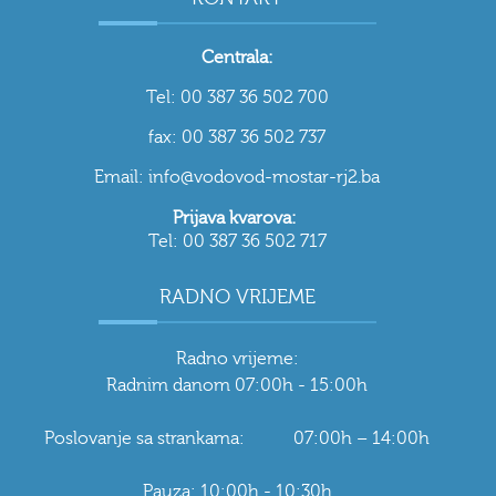
Centrala:
Tel: 00 387 36 502 700
fax: 00 387 36 502 737
Email: info@vodovod-mostar-rj2.ba
Prijava kvarova:
Tel: 00 387 36 502 717
RADNO VRIJEME
Radno vrijeme:
Radnim danom 07:00h - 15:00h
Poslovanje sa strankama: 07:00h – 14:00h
Pauza: 10:00h - 10:30h