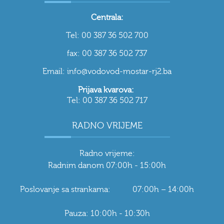
Centrala:
Tel: 00 387 36 502 700
fax: 00 387 36 502 737
Email: info@vodovod-mostar-rj2.ba
Prijava kvarova:
Tel: 00 387 36 502 717
RADNO VRIJEME
Radno vrijeme:
Radnim danom 07:00h - 15:00h
Poslovanje sa strankama: 07:00h – 14:00h
Pauza: 10:00h - 10:30h