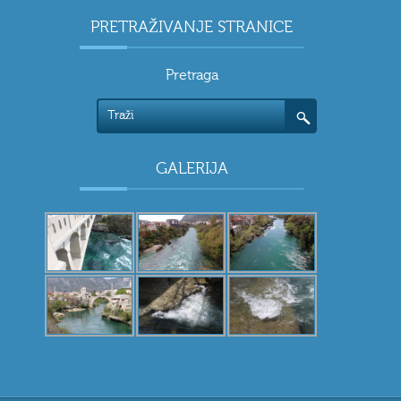
PRETRAŽIVANJE STRANICE
Pretraga
GALERIJA