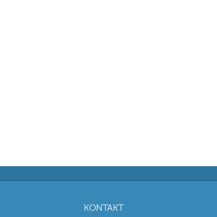
KONTAKT