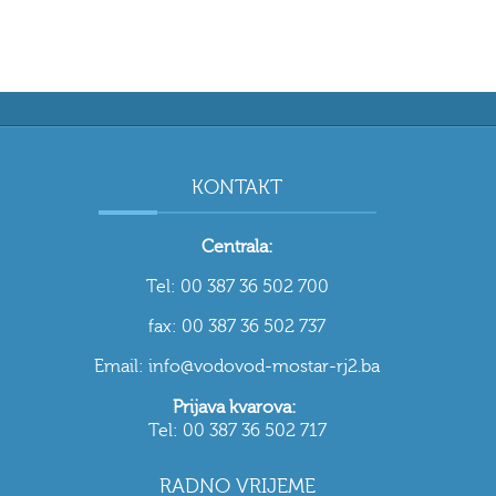
KONTAKT
Centrala:
Tel: 00 387 36 502 700
fax: 00 387 36 502 737
Email: info@vodovod-mostar-rj2.ba
Prijava kvarova:
Tel: 00 387 36 502 717
RADNO VRIJEME