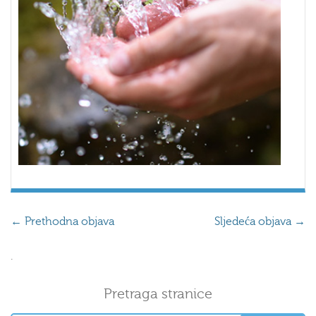
←
Prethodna objava
Sljedeća objava
→
.
Pretraga stranice