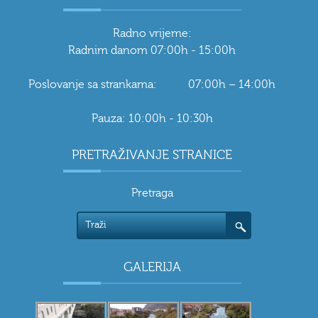
Radno vrijeme:
Radnim danom 07:00h - 15:00h
Poslovanje sa strankama: 07:00h – 14:00h
Pauza: 10:00h - 10:30h
PRETRAŽIVANJE STRANICE
Pretraga
GALERIJA