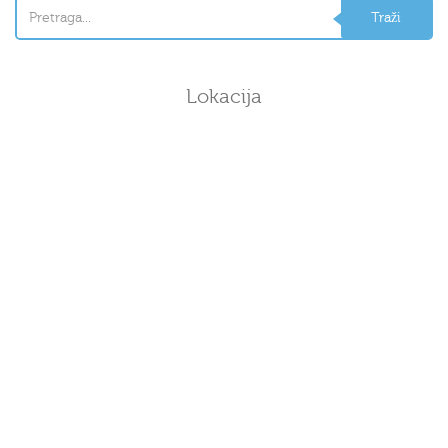
Lokacija