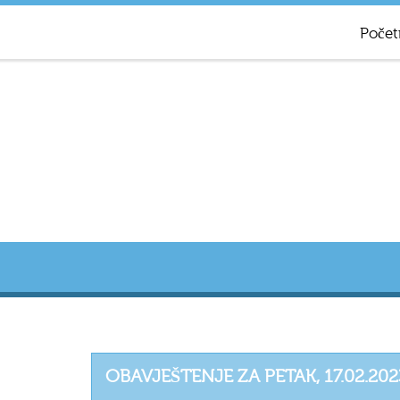
Počet
OBAVJEŠTENJE ZA PETAK, 17.02.20