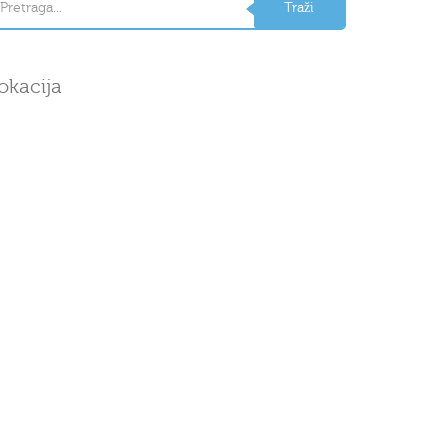
okacija