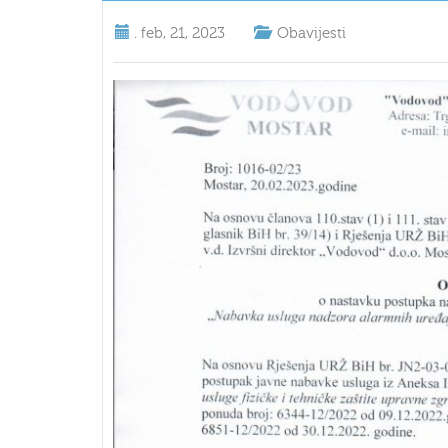
.
feb, 21, 2023
Obavijesti