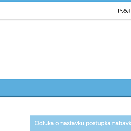
Počet
Odluka o nastavku postupka nabavke