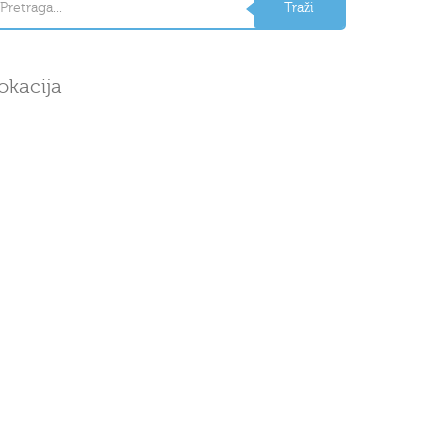
okacija