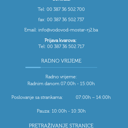
Tel: 00 387 36 502 700
fax: 00 387 36 502 737
Email: info@vodovod-mostar-rj2.ba
Prijava kvarova:
Tel: 00 387 36 502 717
RADNO VRIJEME
Radno vrijeme:
Radnim danom 07:00h - 15:00h
Poslovanje sa strankama: 07:00h – 14:00h
Pauza: 10:00h - 10:30h
PRETRAŽIVANJE STRANICE