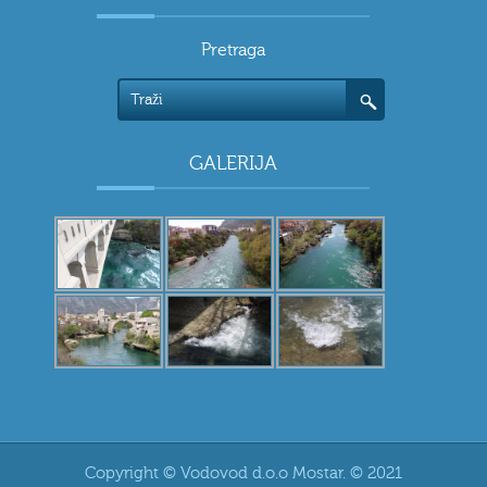
Pretraga
GALERIJA
Copyright © Vodovod d.o.o Mostar. © 2021