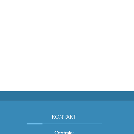
KONTAKT
Centrala: