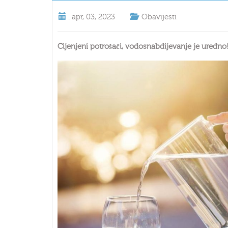
.
apr, 03, 2023
Obavijesti
Cijenjeni potrošači, vodosnabdijevanje je uredno