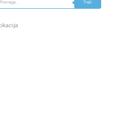
okacija