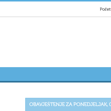
Počet
OBAVJEŠTENJE ZA PONEDJELJAK, 0