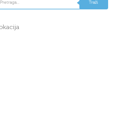
okacija