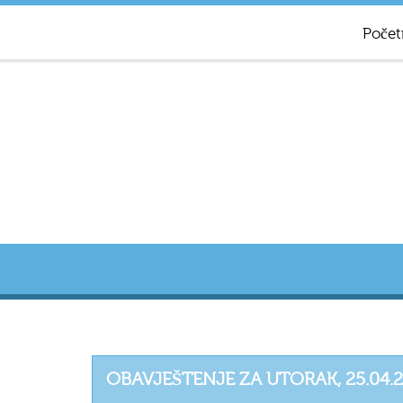
Počet
OBAVJEŠTENJE ZA UTORAK, 25.04.