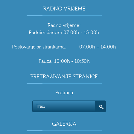
RADNO VRIJEME
Radno vrijeme:
Radnim danom 07:00h - 15:00h
Poslovanje sa strankama: 07:00h – 14:00h
Pauza: 10:00h - 10:30h
PRETRAŽIVANJE STRANICE
Pretraga
GALERIJA