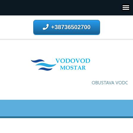
+38736502700
OBUSTAVA VODOSNA