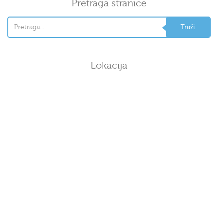
Pretraga stranice
Lokacija