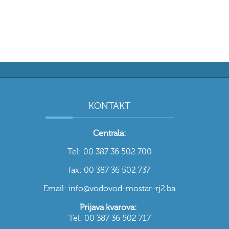
KONTAKT
Centrala:
Tel: 00 387 36 502 700
fax: 00 387 36 502 737
Email: info@vodovod-mostar-rj2.ba
Prijava kvarova:
Tel: 00 387 36 502 717