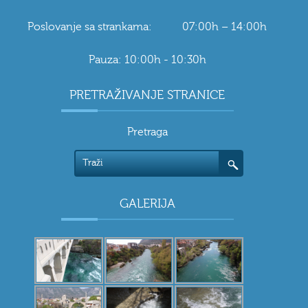
Poslovanje sa strankama: 07:00h – 14:00h
Pauza: 10:00h - 10:30h
PRETRAŽIVANJE STRANICE
Pretraga
GALERIJA