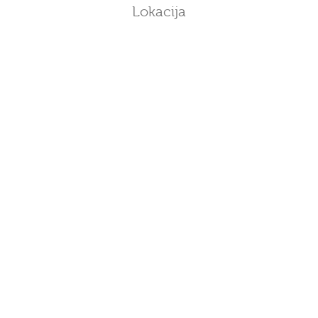
Lokacija