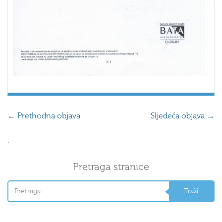
←
Prethodna objava
Sljedeća objava
→
.
Pretraga stranice