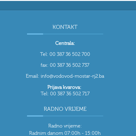
KONTAKT
Centrala:
Tel: 00 387 36 502 700
fax: 00 387 36 502 737
Email: info@vodovod-mostar-rj2.ba
Prijava kvarova:
Tel: 00 387 36 502 717
RADNO VRIJEME
Radno vrijeme:
Radnim danom 07:00h - 15:00h