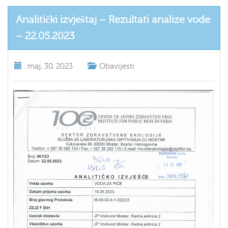
Analitički izvještaj – Rezultati analize vode
– 22.05.2023
.
maj, 30, 2023
Obavijesti