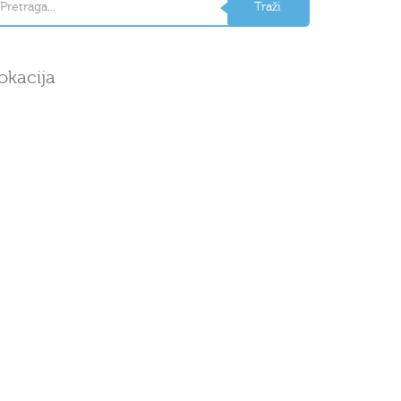
okacija