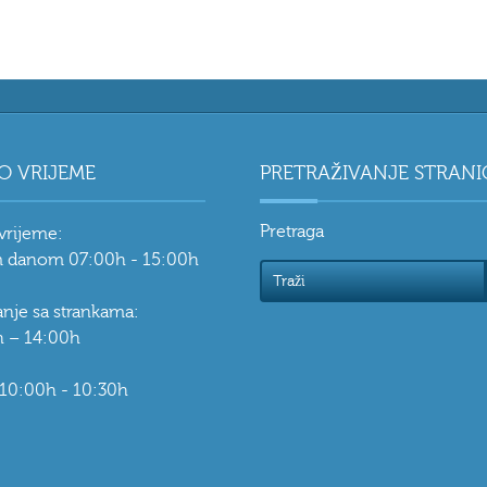
O VRIJEME
PRETRAŽIVANJE STRANI
Pretraga
vrijeme:
 danom 07:00h - 15:00h
vanje sa strankama:
 – 14:00h
 10:00h - 10:30h