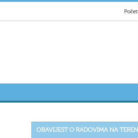
Počet
OBAVIJEST O RADOVIMA NA TERE