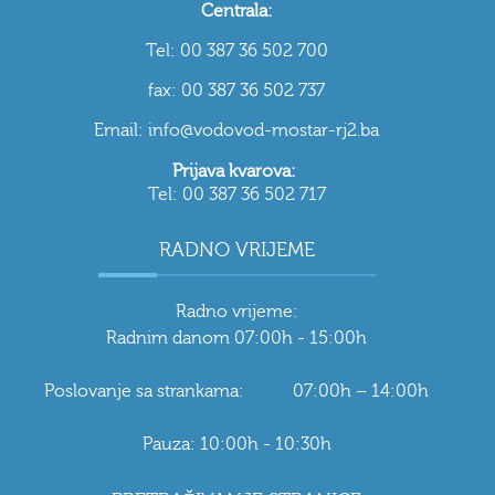
Centrala:
Tel: 00 387 36 502 700
fax: 00 387 36 502 737
Email: info@vodovod-mostar-rj2.ba
Prijava kvarova:
Tel: 00 387 36 502 717
RADNO VRIJEME
Radno vrijeme:
Radnim danom 07:00h - 15:00h
Poslovanje sa strankama: 07:00h – 14:00h
Pauza: 10:00h - 10:30h