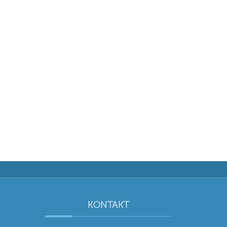
KONTAKT