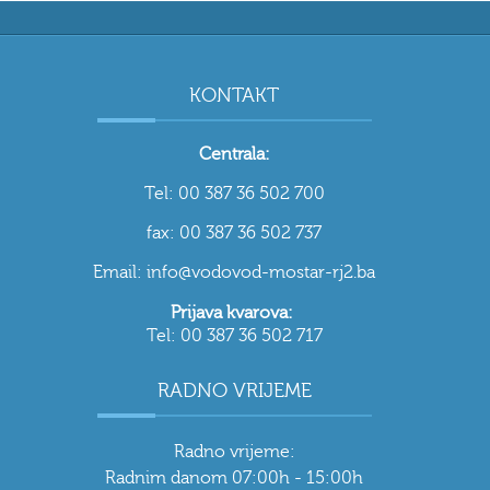
KONTAKT
Centrala:
Tel: 00 387 36 502 700
fax: 00 387 36 502 737
Email: info@vodovod-mostar-rj2.ba
Prijava kvarova:
Tel: 00 387 36 502 717
RADNO VRIJEME
Radno vrijeme:
Radnim danom 07:00h - 15:00h