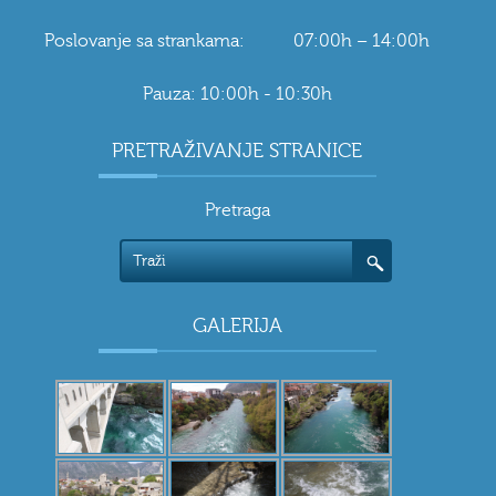
Poslovanje sa strankama: 07:00h – 14:00h
Pauza: 10:00h - 10:30h
PRETRAŽIVANJE STRANICE
Pretraga
GALERIJA