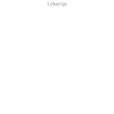
Lokacija