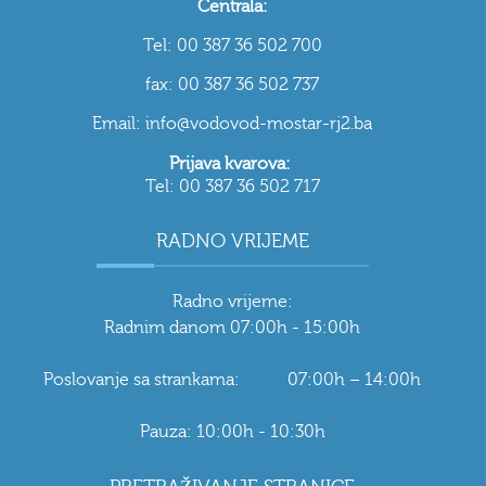
Centrala:
Tel: 00 387 36 502 700
fax: 00 387 36 502 737
Email: info@vodovod-mostar-rj2.ba
Prijava kvarova:
Tel: 00 387 36 502 717
RADNO VRIJEME
Radno vrijeme:
Radnim danom 07:00h - 15:00h
Poslovanje sa strankama: 07:00h – 14:00h
Pauza: 10:00h - 10:30h