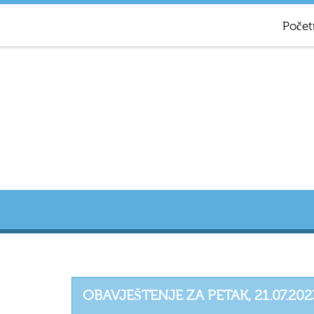
Počet
OBAVJEŠTENJE ZA PETAK, 21.07.20