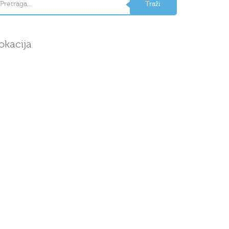
okacija