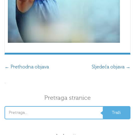
←
Prethodna objava
Sljedeća objava
→
.
Pretraga stranice