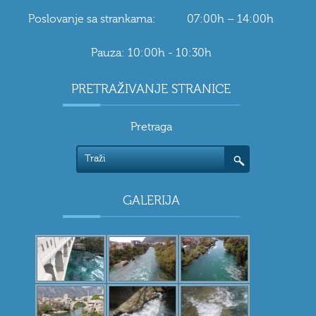
Poslovanje sa strankama: 07:00h – 14:00h
Pauza: 10:00h - 10:30h
PRETRAŽIVANJE STRANICE
Pretraga
GALERIJA