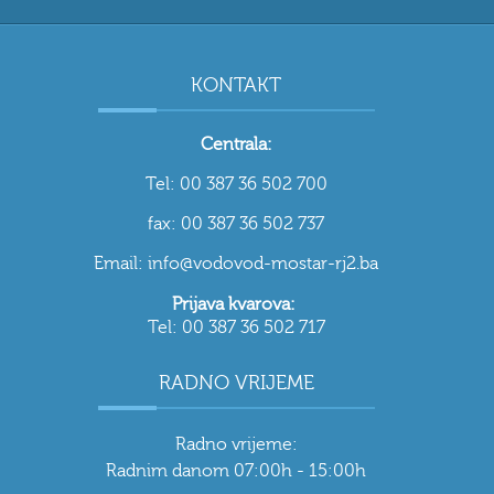
KONTAKT
Centrala:
Tel: 00 387 36 502 700
fax: 00 387 36 502 737
Email: info@vodovod-mostar-rj2.ba
Prijava kvarova:
Tel: 00 387 36 502 717
RADNO VRIJEME
Radno vrijeme:
Radnim danom 07:00h - 15:00h