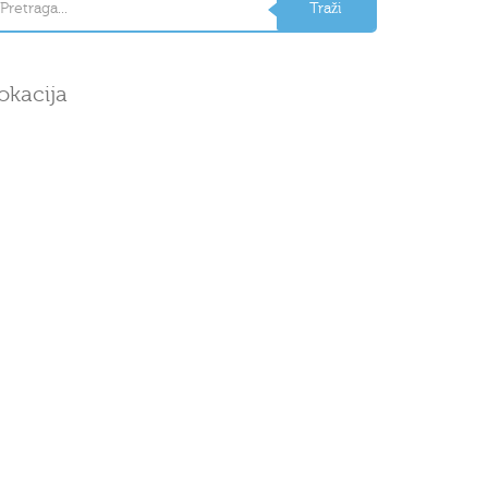
okacija