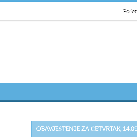
Počet
OBAVJEŠTENJE ZA ČETVRTAK, 14.09