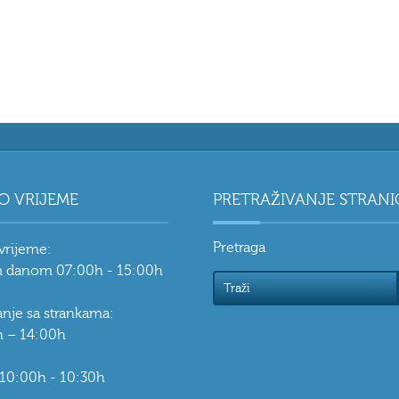
O VRIJEME
PRETRAŽIVANJE STRANI
Pretraga
vrijeme:
 danom 07:00h - 15:00h
vanje sa strankama:
 – 14:00h
 10:00h - 10:30h