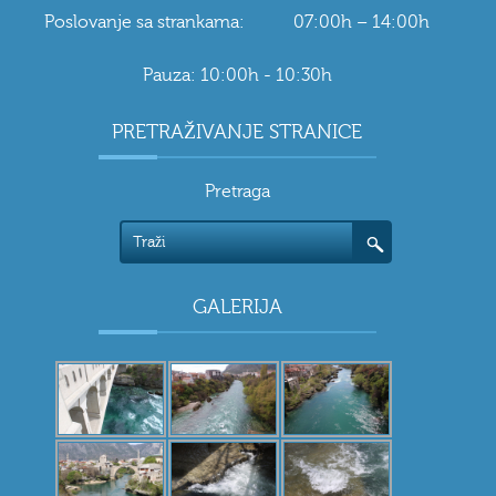
Poslovanje sa strankama: 07:00h – 14:00h
Pauza: 10:00h - 10:30h
PRETRAŽIVANJE STRANICE
Pretraga
GALERIJA