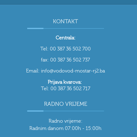
KONTAKT
Centrala:
Tel: 00 387 36 502 700
fax: 00 387 36 502 737
Email: info@vodovod-mostar-rj2.ba
Prijava kvarova:
Tel: 00 387 36 502 717
RADNO VRIJEME
Radno vrijeme:
Radnim danom 07:00h - 15:00h