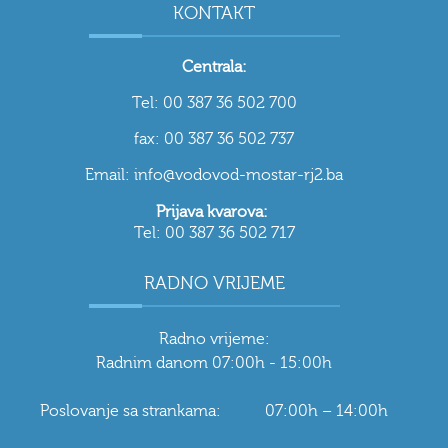
KONTAKT
Centrala:
Tel: 00 387 36 502 700
fax: 00 387 36 502 737
Email: info@vodovod-mostar-rj2.ba
Prijava kvarova:
Tel: 00 387 36 502 717
RADNO VRIJEME
Radno vrijeme:
Radnim danom 07:00h - 15:00h
Poslovanje sa strankama: 07:00h – 14:00h