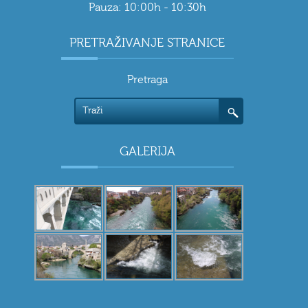
Pauza: 10:00h - 10:30h
PRETRAŽIVANJE STRANICE
Pretraga
GALERIJA