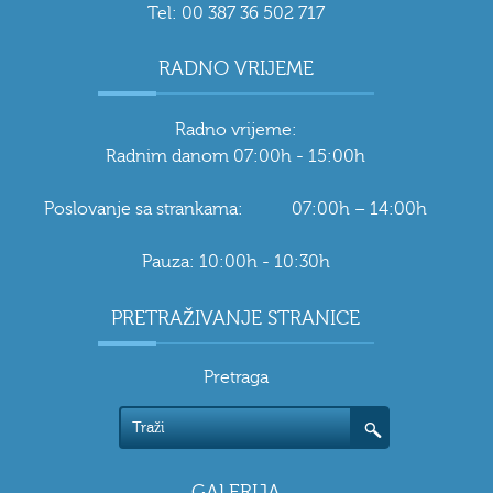
Tel: 00 387 36 502 717
RADNO VRIJEME
Radno vrijeme:
Radnim danom 07:00h - 15:00h
Poslovanje sa strankama: 07:00h – 14:00h
Pauza: 10:00h - 10:30h
PRETRAŽIVANJE STRANICE
Pretraga
GALERIJA