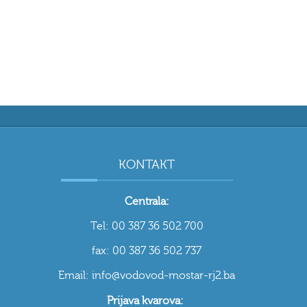
KONTAKT
Centrala:
Tel: 00 387 36 502 700
fax: 00 387 36 502 737
Email: info@vodovod-mostar-rj2.ba
Prijava kvarova: