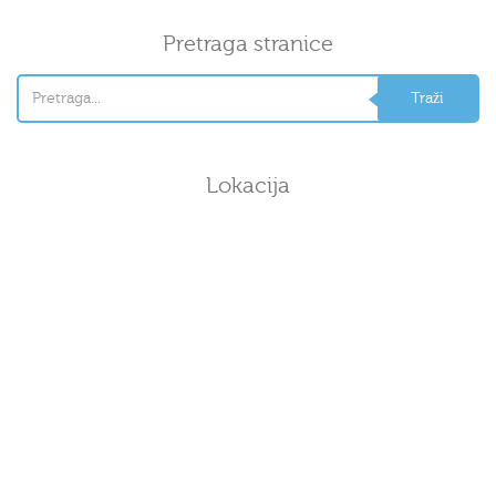
Pretraga stranice
Lokacija