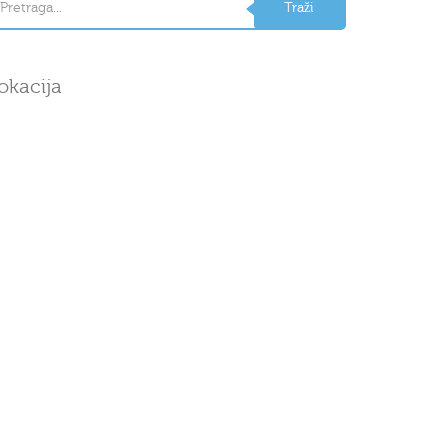
okacija