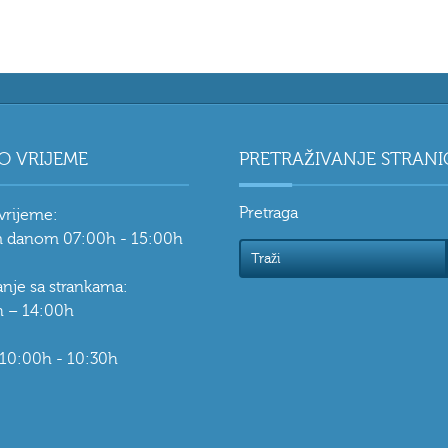
O VRIJEME
PRETRAŽIVANJE STRANI
Pretraga
vrijeme:
 danom 07:00h - 15:00h
vanje sa strankama:
 – 14:00h
 10:00h - 10:30h