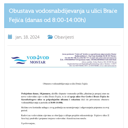
Obustava vodosnabdijevanja u ulici Braće
Fejića (danas od 8:00-14:00h)
.
jan, 18, 2024
Obavijesti