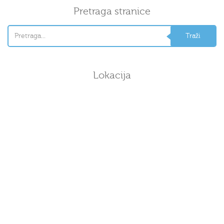
Pretraga stranice
Lokacija