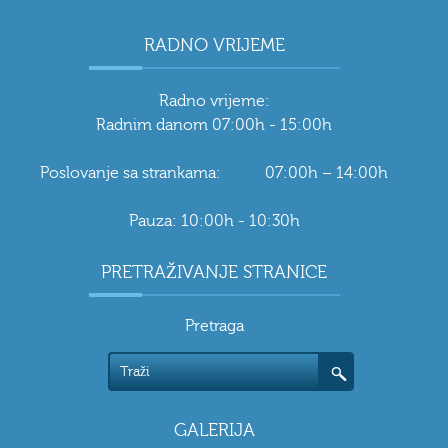
RADNO VRIJEME
Radno vrijeme:
Radnim danom 07:00h - 15:00h
Poslovanje sa strankama: 07:00h – 14:00h
Pauza: 10:00h - 10:30h
PRETRAŽIVANJE STRANICE
Pretraga
GALERIJA