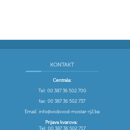
KONTAKT
Centrala:
Tel: 00 387 36 502 700
fax: 00 387 36 502 737
Email: info@vodovod-mostar-rj2.ba
Prijava kvarova:
Tel: 00 387 36 502 717