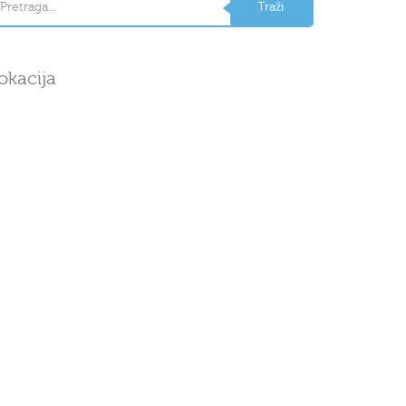
okacija