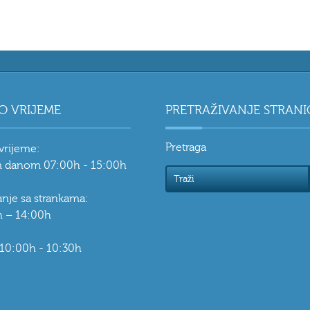
O VRIJEME
PRETRAŽIVANJE STRANI
Pretraga
vrijeme:
 danom 07:00h - 15:00h
vanje sa strankama:
 – 14:00h
 10:00h - 10:30h