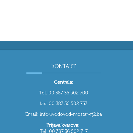
KONTAKT
Centrala:
Tel: 00 387 36 502 700
fax: 00 387 36 502 737
Email: info@vodovod-mostar-rj2.ba
Prijava kvarova:
Tel: 00 387 36 502 717