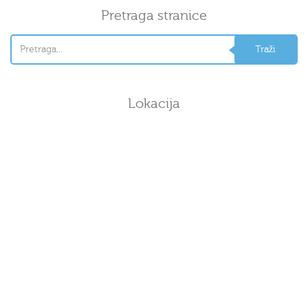
Pretraga stranice
Lokacija