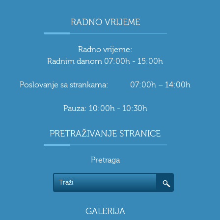
RADNO VRIJEME
Radno vrijeme:
Radnim danom 07:00h - 15:00h
Poslovanje sa strankama: 07:00h – 14:00h
Pauza: 10:00h - 10:30h
PRETRAŽIVANJE STRANICE
Pretraga
GALERIJA