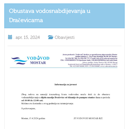
Obustava vodosnabdijevanja u
Dračevicama
.
apr, 15, 2024
Obavijesti