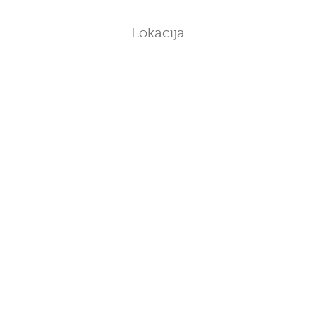
Lokacija