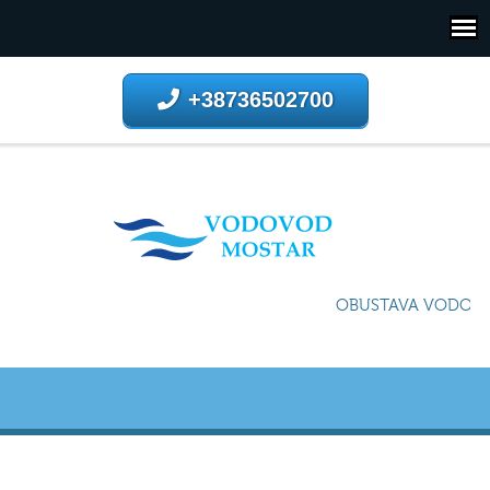
+38736502700
OBUSTAVA VODOSNA