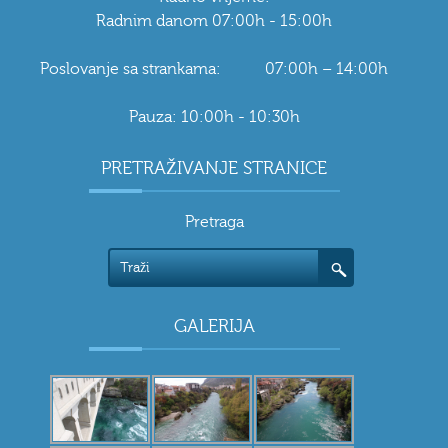
Radnim danom 07:00h - 15:00h
Poslovanje sa strankama: 07:00h – 14:00h
Pauza: 10:00h - 10:30h
PRETRAŽIVANJE STRANICE
Pretraga
GALERIJA