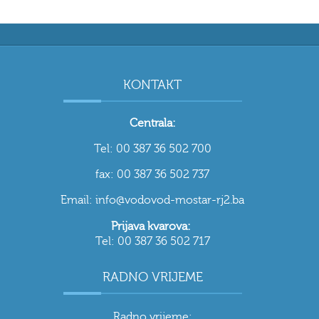
KONTAKT
Centrala:
Tel: 00 387 36 502 700
fax: 00 387 36 502 737
Email: info@vodovod-mostar-rj2.ba
Prijava kvarova:
Tel: 00 387 36 502 717
RADNO VRIJEME
Radno vrijeme: