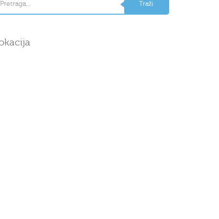
okacija