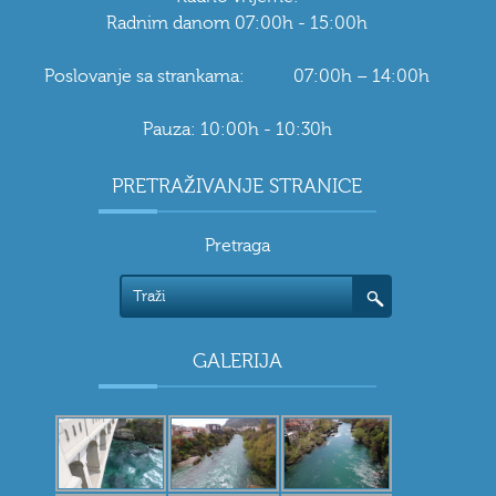
Radnim danom 07:00h - 15:00h
Poslovanje sa strankama: 07:00h – 14:00h
Pauza: 10:00h - 10:30h
PRETRAŽIVANJE STRANICE
Pretraga
GALERIJA