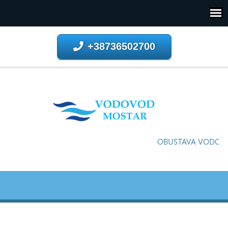
+38736502700
OBUSTAVA VODOSNA