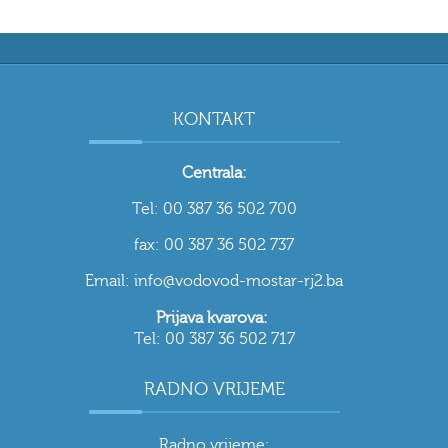
KONTAKT
Centrala:
Tel: 00 387 36 502 700
fax: 00 387 36 502 737
Email: info@vodovod-mostar-rj2.ba
Prijava kvarova:
Tel: 00 387 36 502 717
RADNO VRIJEME
Radno vrijeme: