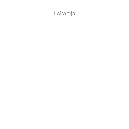
Lokacija