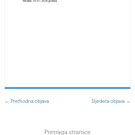
←
Prethodna objava
Sljedeća objava
→
.
Pretraga stranice