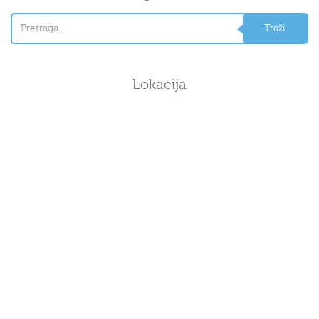
Lokacija