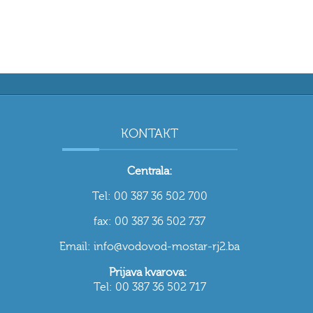
KONTAKT
Centrala:
Tel: 00 387 36 502 700
fax: 00 387 36 502 737
Email: info@vodovod-mostar-rj2.ba
Prijava kvarova:
Tel: 00 387 36 502 717