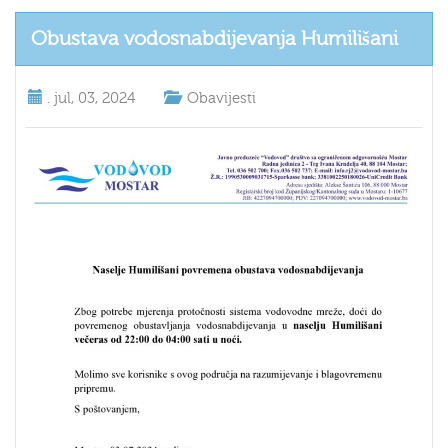
Obustava vodosnabdijevanja Humilišani
.
jul, 03, 2024
Obavijesti