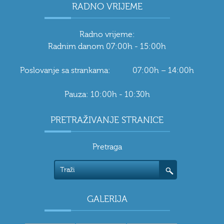
RADNO VRIJEME
Radno vrijeme:
Radnim danom 07:00h - 15:00h
Poslovanje sa strankama: 07:00h – 14:00h
Pauza: 10:00h - 10:30h
PRETRAŽIVANJE STRANICE
Pretraga
GALERIJA