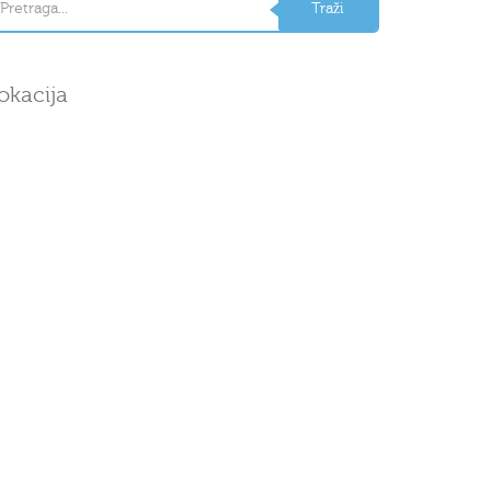
okacija