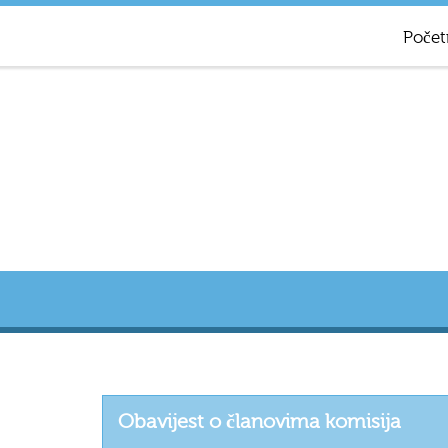
Počet
Obavijest o članovima komisija