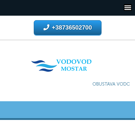
+38736502700
OBUSTAVA VODOSNA