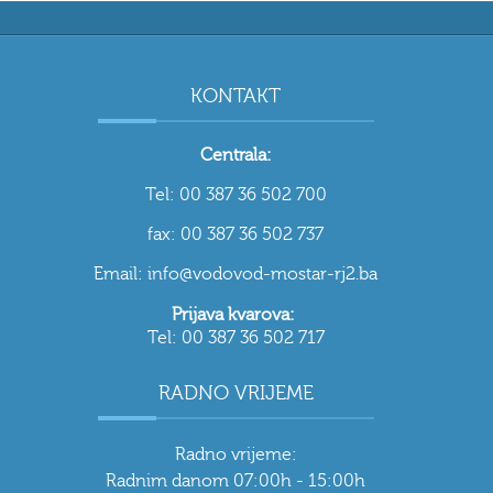
KONTAKT
Centrala:
Tel: 00 387 36 502 700
fax: 00 387 36 502 737
Email: info@vodovod-mostar-rj2.ba
Prijava kvarova:
Tel: 00 387 36 502 717
RADNO VRIJEME
Radno vrijeme:
Radnim danom 07:00h - 15:00h