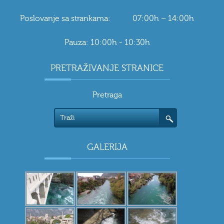
Poslovanje sa strankama: 07:00h – 14:00h
Pauza: 10:00h - 10:30h
PRETRAŽIVANJE STRANICE
Pretraga
GALERIJA