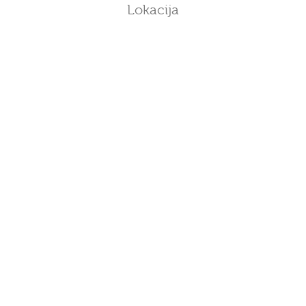
Lokacija