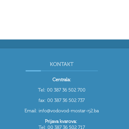
KONTAKT
Centrala:
Tel: 00 387 36 502 700
fax: 00 387 36 502 737
Email: info@vodovod-mostar-rj2.ba
Prijava kvarova:
Tel: 00 387 36 502 717