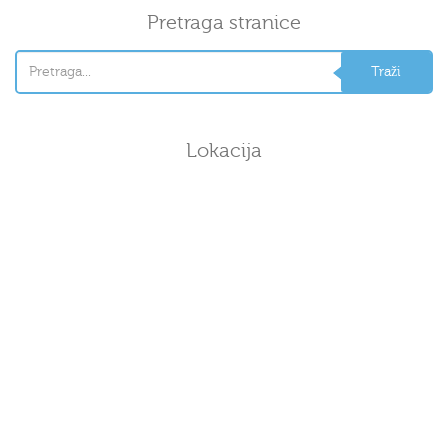
Pretraga stranice
Lokacija