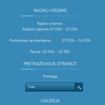
RADNO VRIJEME
Radno vrijeme:
Radnim danom 07:00h - 15:00h
Poslovanje sa strankama: 07:00h – 14:00h
Pauza: 10:00h - 10:30h
PRETRAŽIVANJE STRANICE
Pretraga
GALERIJA