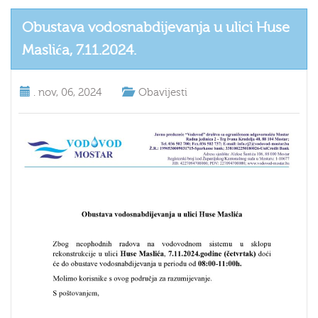
Obustava vodosnabdijevanja u ulici Huse
Maslića, 7.11.2024.
.
nov, 06, 2024
Obavijesti